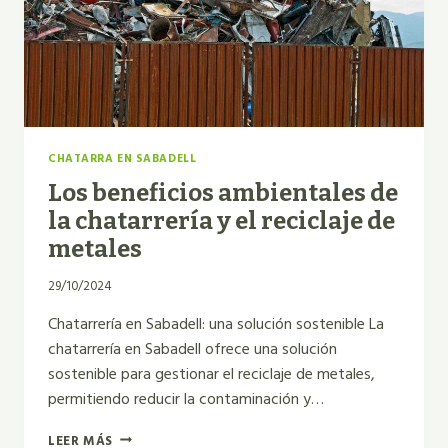
CHATARRA EN SABADELL
Los beneficios ambientales de
la chatarrería y el reciclaje de
metales
29/10/2024
Chatarrería en Sabadell: una solución sostenible La
chatarrería en Sabadell ofrece una solución
sostenible para gestionar el reciclaje de metales,
permitiendo reducir la contaminación y…
LOS
LEER MÁS