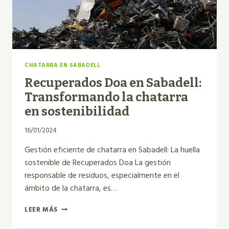
CHATARRA EN SABADELL
Recuperados Doa en Sabadell:
Transformando la chatarra
en sostenibilidad
16/01/2024
Gestión eficiente de chatarra en Sabadell: La huella
sostenible de Recuperados Doa La gestión
responsable de residuos, especialmente en el
ámbito de la chatarra, es…
RECUPERADOS
LEER MÁS
DOA
EN