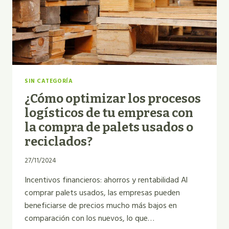
SIN CATEGORÍA
¿Cómo optimizar los procesos
logísticos de tu empresa con
la compra de palets usados o
reciclados?
27/11/2024
Incentivos financieros: ahorros y rentabilidad Al
comprar palets usados, las empresas pueden
beneficiarse de precios mucho más bajos en
comparación con los nuevos, lo que…