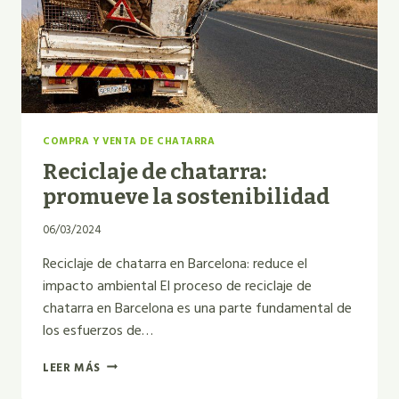
COMPRA Y VENTA DE CHATARRA
Reciclaje de chatarra:
promueve la sostenibilidad
06/03/2024
Reciclaje de chatarra en Barcelona: reduce el
impacto ambiental El proceso de reciclaje de
chatarra en Barcelona es una parte fundamental de
los esfuerzos de…
RECICLAJE
LEER MÁS
DE