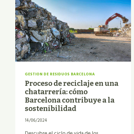
GESTION DE RESIDUOS BARCELONA
Proceso de reciclaje en una
chatarrería: cómo
Barcelona contribuye a la
sostenibilidad
14/06/2024
Descubre el ciclo de vida de los