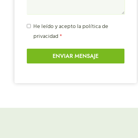
He leído y acepto la política de
privacidad
*
ENVIAR MENSAJE