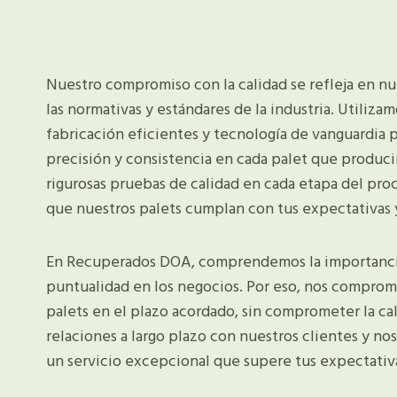
Nuestro compromiso con la calidad se refleja en nu
las normativas y estándares de la industria. Utiliza
fabricación eficientes y tecnología de vanguardia pa
precisión y consistencia en cada palet que produc
rigurosas pruebas de calidad en cada etapa del pro
que nuestros palets cumplan con tus expectativas y
En Recuperados DOA, comprendemos la importancia 
puntualidad en los negocios. Por eso, nos comprom
palets en el plazo acordado, sin comprometer la cal
relaciones a largo plazo con nuestros clientes y no
un servicio excepcional que supere tus expectativ