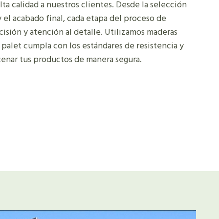
ta calidad a nuestros clientes. Desde la selección
y el acabado final, cada etapa del proceso de
cisión y atención al detalle. Utilizamos maderas
 palet cumpla con los estándares de resistencia y
cenar tus productos de manera segura.