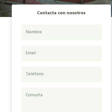
Contacta con nosotros