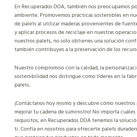
En Recuperados DOA, también nos preocupamos po
ambiente. Promovemos prácticas sostenibles en nue
de palets al utilizar maderas provenientes de fuen
y aplicar procesos de reciclaje en nuestras operacio
nuestros palets, no solo obtienes una solución conf
también contribuyes a la preservación de los recurs
Nuestro compromiso con la calidad, la personalizaci
sostenibilidad nos distingue como líderes en la fab
palets.
¡Contáctanos hoy mismo y descubre cómo nuestros
mejorar tu cadena de suministro! No importa cuáles 
requisitos, en Recuperados DOA tenemos la solució
ti. Confía en nosotros para ofrecerte palets durader