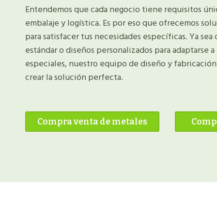
Entendemos que cada negocio tiene requisitos únic
embalaje y logística. Es por eso que ofrecemos sol
para satisfacer tus necesidades específicas. Ya sea
estándar o diseños personalizados para adaptarse a
especiales, nuestro equipo de diseño y fabricación 
crear la solución perfecta.
Compra venta de metales
Compr