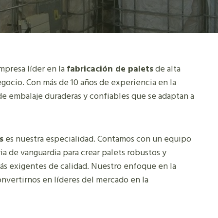
presa líder en la
fabricación de palets
de alta
negocio. Con más de 10 años de experiencia en la
de embalaje duraderas y confiables que se adaptan a
s
es nuestra especialidad. Contamos con un equipo
a de vanguardia para crear palets robustos y
ás exigentes de calidad. Nuestro enfoque en la
nvertirnos en líderes del mercado en la