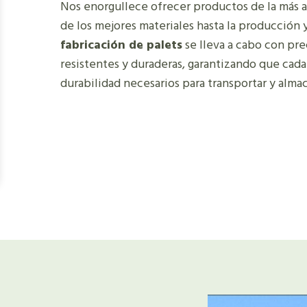
Nos enorgullece ofrecer productos de la más al
de los mejores materiales hasta la producción 
fabricación de palets
se lleva a cabo con pre
resistentes y duraderas, garantizando que cada
durabilidad necesarios para transportar y alma