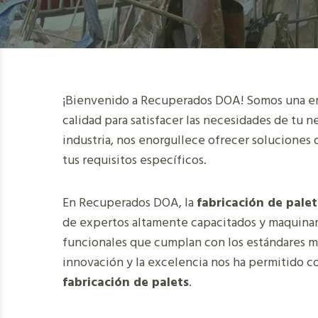
¡Bienvenido a Recuperados DOA! Somos una em
calidad para satisfacer las necesidades de tu 
industria, nos enorgullece ofrecer soluciones 
tus requisitos específicos.
En Recuperados DOA, la
fabricación de palet
de expertos altamente capacitados y maquinari
funcionales que cumplan con los estándares m
innovación y la excelencia nos ha permitido co
fabricación de palets
.