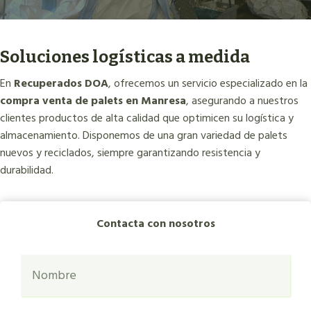
Soluciones logísticas a medida
En
Recuperados DOA
, ofrecemos un servicio especializado en la
compra venta de palets en Manresa
, asegurando a nuestros
clientes productos de alta calidad que optimicen su logística y
almacenamiento. Disponemos de una gran variedad de palets
nuevos y reciclados, siempre garantizando resistencia y
durabilidad.
Contacta con nosotros