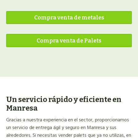
Compra venta de metales
Compra venta de Palets
Un servicio rápido y eficiente en
Manresa
Gracias a nuestra experiencia en el sector, proporcionamos
un servicio de entrega ágil y seguro en Manresa y sus
alrededores. Si necesitas vender palets que ya no utilizas, en