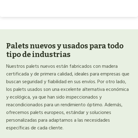
Palets nuevos y usados para todo
tipo de industrias
Nuestros palets nuevos están fabricados con madera
certificada y de primera calidad, ideales para empresas que
buscan seguridad y fiabilidad en sus envíos. Por otro lado,
los palets usados son una excelente alternativa económica
y ecológica, ya que han sido inspeccionados y
reacondicionados para un rendimiento óptimo. Además,
ofrecemos palets europeos, estándar y soluciones
personalizadas para adaptarnos a las necesidades
específicas de cada cliente.