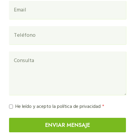
He leído y acepto la política de privacidad
*
ENVIAR MENSAJE