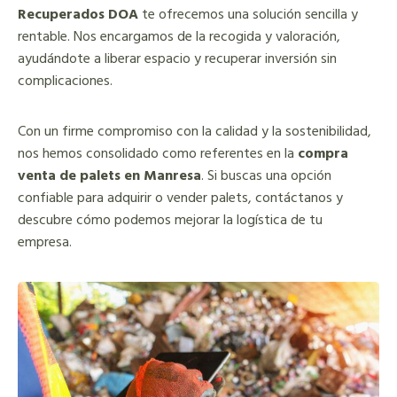
Recuperados DOA
te ofrecemos una solución sencilla y
rentable. Nos encargamos de la recogida y valoración,
ayudándote a liberar espacio y recuperar inversión sin
complicaciones.
Con un firme compromiso con la calidad y la sostenibilidad,
nos hemos consolidado como referentes en la
compra
venta de palets en Manresa
. Si buscas una opción
confiable para adquirir o vender palets, contáctanos y
descubre cómo podemos mejorar la logística de tu
empresa.