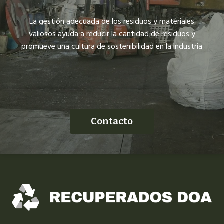
La gestión adecuada de los residuos y materiales
valiosos ayuda a reducir la cantidad de residuos y
promueve una cultura de sostenibilidad en la industria
Contacto