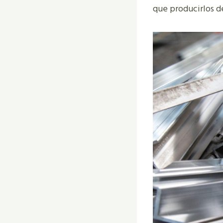
que producirlos de