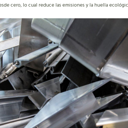
sde cero, lo cual reduce las emisiones y la huella ecológic