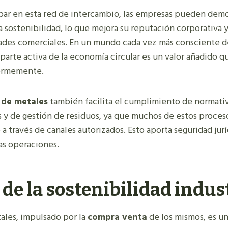
ipar en esta red de intercambio, las empresas pueden demo
 sostenibilidad, lo que mejora su reputación corporativa 
des comerciales. En un mundo cada vez más consciente d
parte activa de la economía circular es un valor añadido q
normemente.
 de metales
también facilita el cumplimiento de normati
y de gestión de residuos, ya que muchos de estos proces
 a través de canales autorizados. Esto aporta seguridad jurí
as operaciones.
 de la sostenibilidad indus
tales, impulsado por la
compra venta
de los mismos, es un