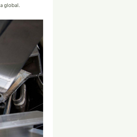
a global.