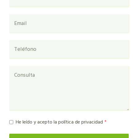
He leído y acepto la política de privacidad
*