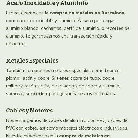
Acero Inoxidable y Aluminio
Especializamos en la
compra de metales en Barcelona
como acero inoxidable y aluminio. Ya sea que tengas
aluminio blando, cacharros, perfil de aluminio, o recortes de
aluminio, te garantizamos una transacción rápida y
eficiente.
Metales Especiales
También compramos metales especiales como bronce,
plomo, latón y cobre. Si tienes cobre de tubo, cobre
milberry, latón viruta, o radiadores de cobre y aluminio,
somos el socio ideal para gestionar estos materiales.
Cables y Motores
Nos encargamos de cables de aluminio con PVC, cables de
PVC con cobre, así como motores eléctricos e industriales.
Nuestra experiencia en la
compra de metales en