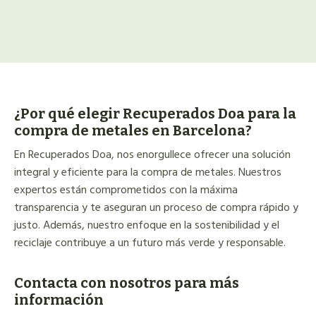
¿Por qué elegir Recuperados Doa para la
compra de metales en Barcelona?
En Recuperados Doa, nos enorgullece ofrecer una solución
integral y eficiente para la compra de metales. Nuestros
expertos están comprometidos con la máxima
transparencia y te aseguran un proceso de compra rápido y
justo. Además, nuestro enfoque en la sostenibilidad y el
reciclaje contribuye a un futuro más verde y responsable.
Contacta con nosotros para más
información