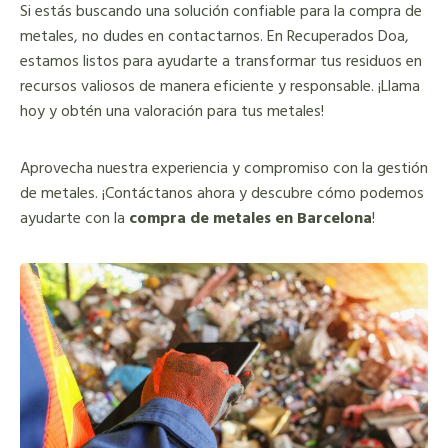
Si estás buscando una solución confiable para la compra de
metales, no dudes en contactarnos. En Recuperados Doa,
estamos listos para ayudarte a transformar tus residuos en
recursos valiosos de manera eficiente y responsable. ¡Llama
hoy y obtén una valoración para tus metales!
Aprovecha nuestra experiencia y compromiso con la gestión
de metales. ¡Contáctanos ahora y descubre cómo podemos
ayudarte con la
compra de metales en Barcelona
!