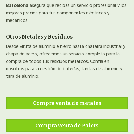
Barcelona
asegura que recibas un servicio profesional y los
mejores precios para tus componentes eléctricos y
mecánicos.
Otros Metales y Residuos
Desde viruta de aluminio e hierro hasta chatarra industrial y
chapa de acero, ofrecemos un servicio completo para la
compra de todos tus residuos metálicos. Confía en
nosotros para la gestión de baterías, llantas de aluminio y
tara de aluminio.
Compra venta de metales
Compra venta de Palets