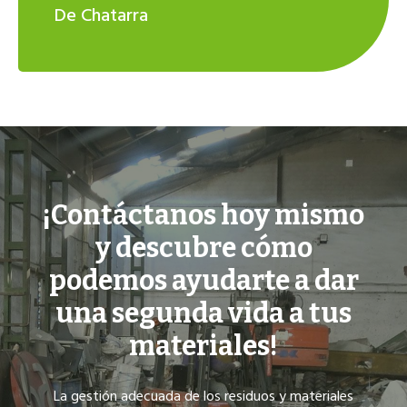
De Chatarra
¡Contáctanos hoy mismo
y descubre cómo
podemos ayudarte a dar
una segunda vida a tus
materiales!
La gestión adecuada de los residuos y materiales