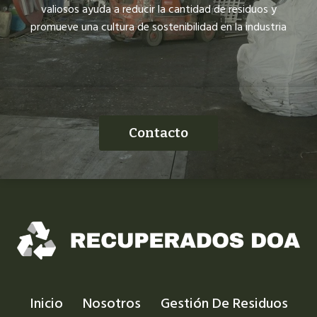
valiosos ayuda a reducir la cantidad de residuos y
promueve una cultura de sostenibilidad en la industria
Contacto
Inicio
Nosotros
Gestión De Residuos