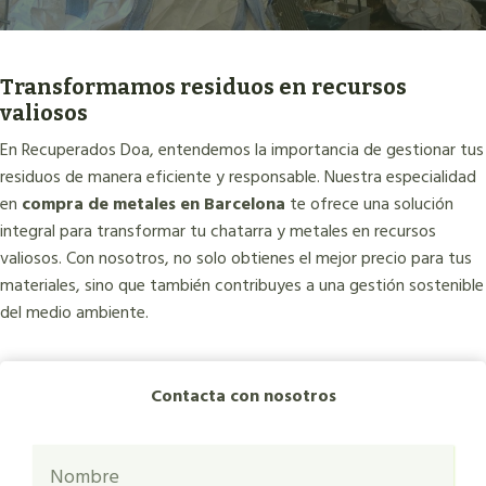
Transformamos residuos en recursos
valiosos
En Recuperados Doa, entendemos la importancia de gestionar tus
residuos de manera eficiente y responsable. Nuestra especialidad
en
compra de metales en Barcelona
te ofrece una solución
integral para transformar tu chatarra y metales en recursos
valiosos. Con nosotros, no solo obtienes el mejor precio para tus
materiales, sino que también contribuyes a una gestión sostenible
del medio ambiente.
Contacta con nosotros