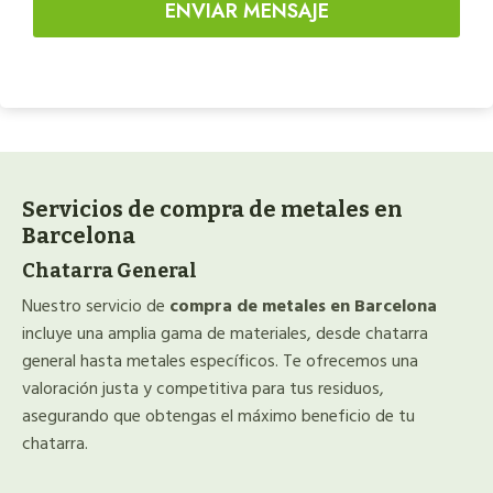
ENVIAR MENSAJE
Servicios de compra de metales en
Barcelona
Chatarra General
Nuestro servicio de
compra de metales en Barcelona
incluye una amplia gama de materiales, desde chatarra
general hasta metales específicos. Te ofrecemos una
valoración justa y competitiva para tus residuos,
asegurando que obtengas el máximo beneficio de tu
chatarra.