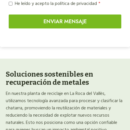
He leído y acepto la política de privacidad
*
ENVIAR MENSAJE
Soluciones sostenibles en
recuperación de metales
En nuestra planta de reciclaje en La Roca del Vallès,
utilizamos tecnología avanzada para procesar y clasificar la
chatarra, promoviendo la reutilización de materiales y
reduciendo la necesidad de explotar nuevos recursos
naturales. Esto nos posiciona como una opción confiable
para quienes buscan un impacto ambiental positivo.