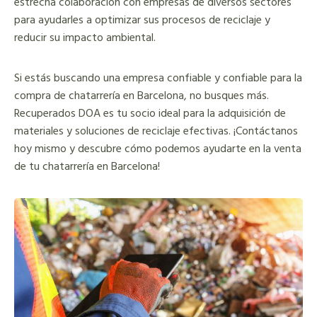
estrecha colaboración con empresas de diversos sectores
para ayudarles a optimizar sus procesos de reciclaje y
reducir su impacto ambiental.
Si estás buscando una empresa confiable y confiable para la
compra de chatarrería en Barcelona, no busques más.
Recuperados DOA es tu socio ideal para la adquisición de
materiales y soluciones de reciclaje efectivas. ¡Contáctanos
hoy mismo y descubre cómo podemos ayudarte en la venta
de tu chatarrería en Barcelona!