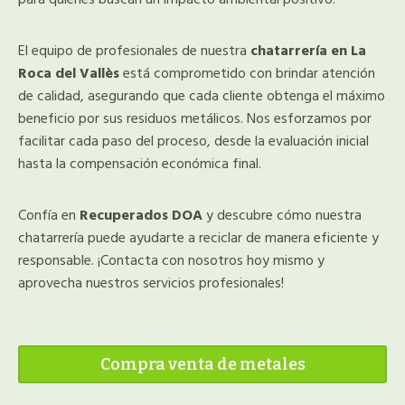
El equipo de profesionales de nuestra
chatarrería en La
Roca del Vallès
está comprometido con brindar atención
de calidad, asegurando que cada cliente obtenga el máximo
beneficio por sus residuos metálicos. Nos esforzamos por
facilitar cada paso del proceso, desde la evaluación inicial
hasta la compensación económica final.
Confía en
Recuperados DOA
y descubre cómo nuestra
chatarrería puede ayudarte a reciclar de manera eficiente y
responsable. ¡Contacta con nosotros hoy mismo y
aprovecha nuestros servicios profesionales!
Compra venta de metales