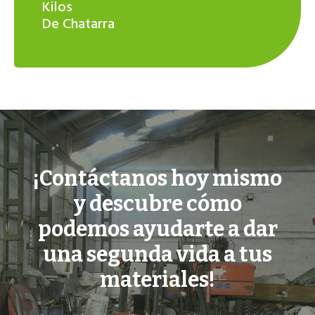
Kilos
De Chatarra
¡Contáctanos hoy mismo
y descubre cómo
podemos ayudarte a dar
una segunda vida a tus
materiales!