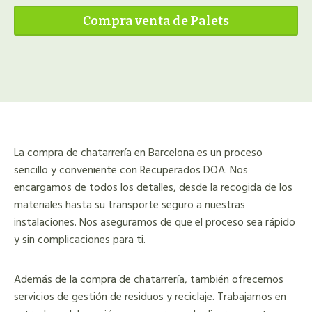
Compra venta de Palets
La compra de chatarrería en Barcelona es un proceso
sencillo y conveniente con Recuperados DOA. Nos
encargamos de todos los detalles, desde la recogida de los
materiales hasta su transporte seguro a nuestras
instalaciones. Nos aseguramos de que el proceso sea rápido
y sin complicaciones para ti.
Además de la compra de chatarrería, también ofrecemos
servicios de gestión de residuos y reciclaje. Trabajamos en