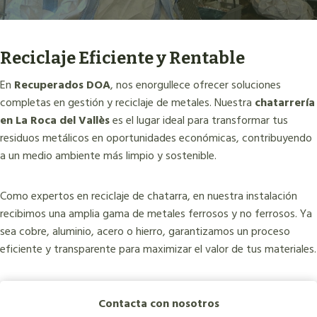
Reciclaje Eficiente y Rentable
En
Recuperados DOA
, nos enorgullece ofrecer soluciones
completas en gestión y reciclaje de metales. Nuestra
chatarrería
en La Roca del Vallès
es el lugar ideal para transformar tus
residuos metálicos en oportunidades económicas, contribuyendo
a un medio ambiente más limpio y sostenible.
Como expertos en reciclaje de chatarra, en nuestra instalación
recibimos una amplia gama de metales ferrosos y no ferrosos. Ya
sea cobre, aluminio, acero o hierro, garantizamos un proceso
eficiente y transparente para maximizar el valor de tus materiales.
Contacta con nosotros